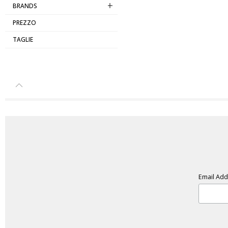
BRANDS
PREZZO
TAGLIE
Email Ad