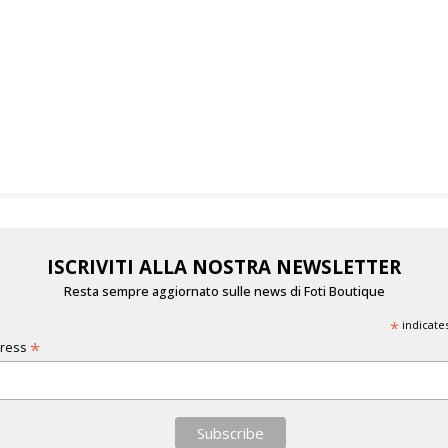
ISCRIVITI ALLA NOSTRA NEWSLETTER
Resta sempre aggiornato sulle news di Foti Boutique
*
indicate
*
dress