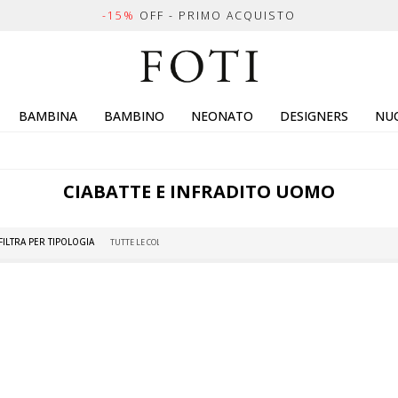
-15%
OFF - PRIMO ACQUISTO
BAMBINA
BAMBINO
NEONATO
DESIGNERS
NUO
CIABATTE E INFRADITO UOMO
FILTRA PER TIPOLOGIA