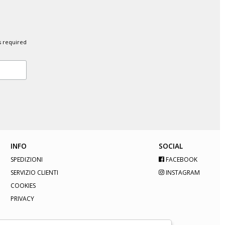
s required
INFO
SOCIAL
SPEDIZIONI
FACEBOOK
SERVIZIO CLIENTI
INSTAGRAM
COOKIES
PRIVACY