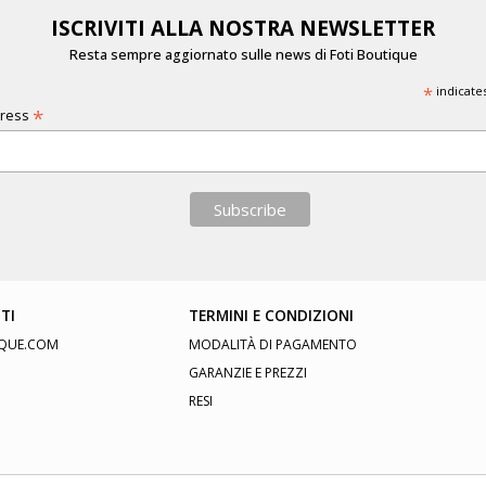
ISCRIVITI ALLA NOSTRA NEWSLETTER
Resta sempre aggiornato sulle news di Foti Boutique
*
indicate
*
dress
TI
TERMINI E CONDIZIONI
QUE.COM
MODALITÀ DI PAGAMENTO
GARANZIE E PREZZI
RESI