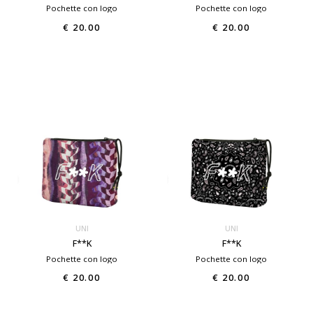
Pochette con logo
Pochette con logo
€ 20.00
€ 20.00
UNI
UNI
F**K
F**K
Pochette con logo
Pochette con logo
€ 20.00
€ 20.00