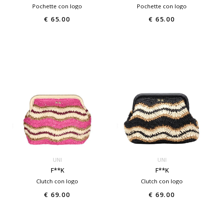
Pochette con logo
Pochette con logo
€ 65.00
€ 65.00
UNI
UNI
F**K
F**K
Clutch con logo
Clutch con logo
€ 69.00
€ 69.00