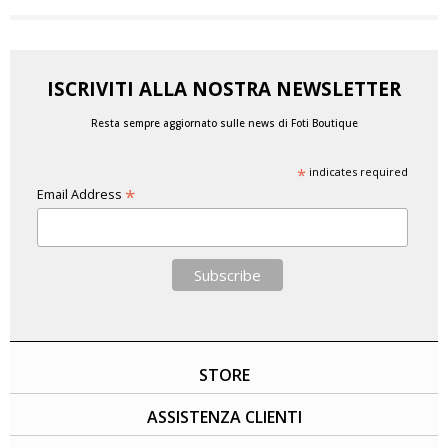
ISCRIVITI ALLA NOSTRA NEWSLETTER
Resta sempre aggiornato sulle news di Foti Boutique
*
indicates required
*
Email Address
STORE
ASSISTENZA CLIENTI