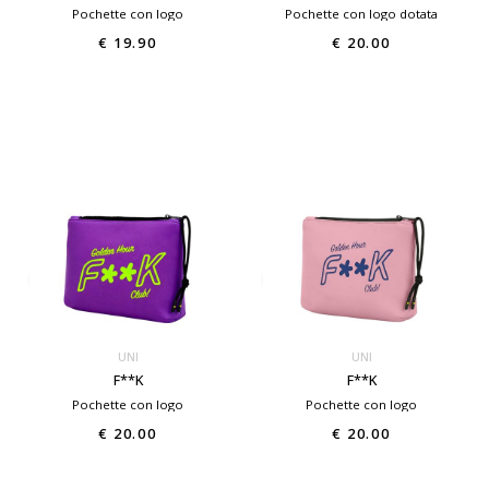
Pochette con logo
Pochette con logo dotata
€ 19.90
€ 20.00
UNI
UNI
F**K
F**K
Pochette con logo
Pochette con logo
€ 20.00
€ 20.00