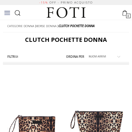
-15%
OFF - PRIMO ACQUISTO
0
CATEGORIE DONNA
⟩
BORSE DONNA
⟩
CLUTCH POCHETTE DONNA
CLUTCH POCHETTE DONNA
FILTRI
ORDINA PER