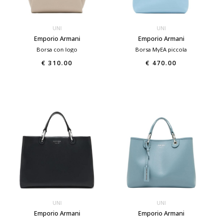
UNI
UNI
Emporio Armani
Emporio Armani
Borsa con logo
Borsa MyEA piccola
€ 310.00
€ 470.00
UNI
UNI
Emporio Armani
Emporio Armani