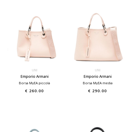
UNI
UNI
Emporio Armani
Emporio Armani
Borsa MyEA piccola
Borsa MyEA media
€ 260.00
€ 290.00