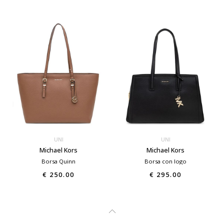
UNI
UNI
Michael Kors
Michael Kors
Borsa Quinn
Borsa con logo
€ 250.00
€ 295.00