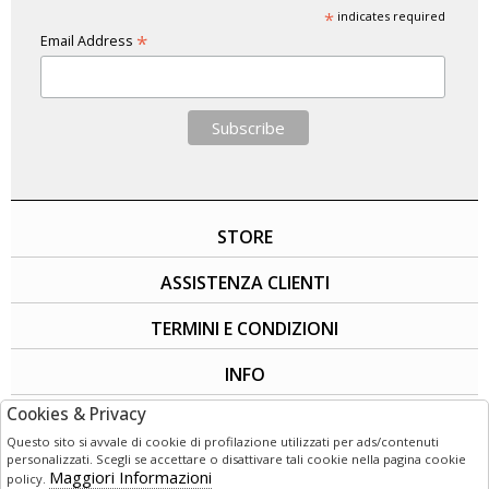
*
indicates required
*
Email Address
STORE
ASSISTENZA CLIENTI
TERMINI E CONDIZIONI
INFO
Cookies & Privacy
SOCIAL
Questo sito si avvale di cookie di profilazione utilizzati per ads/contenuti
personalizzati. Scegli se accettare o disattivare tali cookie nella pagina cookie
Maggiori Informazioni
policy.