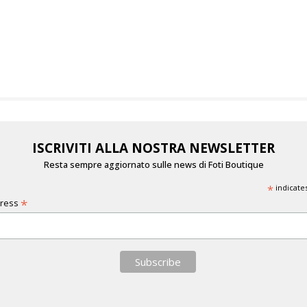
ISCRIVITI ALLA NOSTRA NEWSLETTER
Resta sempre aggiornato sulle news di Foti Boutique
*
indicate
*
dress