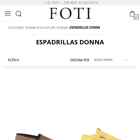
-15%
OFF - PRIMO ACQUISTO
0
CATEGORIE DONNA
⟩
CALZATURE DONNA
⟩
ESPADRILLAS DONNA
ESPADRILLAS DONNA
FILTRI
ORDINA PER