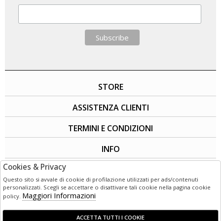
STORE
ASSISTENZA CLIENTI
TERMINI E CONDIZIONI
INFO
Cookies & Privacy
SOCIAL
Questo sito si avvale di cookie di profilazione utilizzati per ads/contenuti
personalizzati. Scegli se accettare o disattivare tali cookie nella pagina cookie
Maggiori Informazioni
policy.
ACCETTA TUTTI I COOKIE