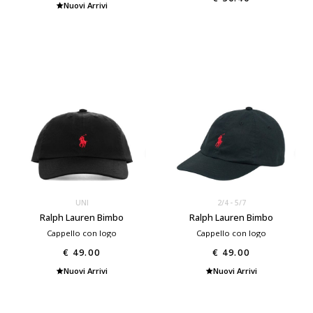
Nuovi Arrivi
UNI
2/4
5/7
Ralph Lauren Bimbo
Ralph Lauren Bimbo
Cappello con logo
Cappello con logo
€ 49.00
€ 49.00
Nuovi Arrivi
Nuovi Arrivi