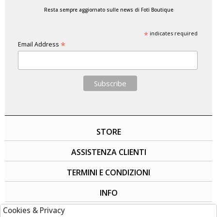
Resta sempre aggiornato sulle news di Foti Boutique
*
indicates required
*
Email Address
STORE
ASSISTENZA CLIENTI
TERMINI E CONDIZIONI
INFO
Cookies & Privacy
SOCIAL