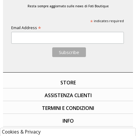
Resta sempre aggiornato sulle news di Foti Boutique
*
indicates required
*
Email Address
STORE
ASSISTENZA CLIENTI
TERMINI E CONDIZIONI
INFO
Cookies & Privacy
SOCIAL