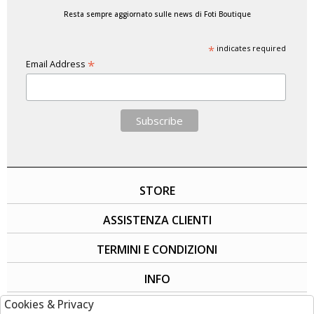
Resta sempre aggiornato sulle news di Foti Boutique
*
indicates required
*
Email Address
STORE
ASSISTENZA CLIENTI
TERMINI E CONDIZIONI
INFO
Cookies & Privacy
SOCIAL