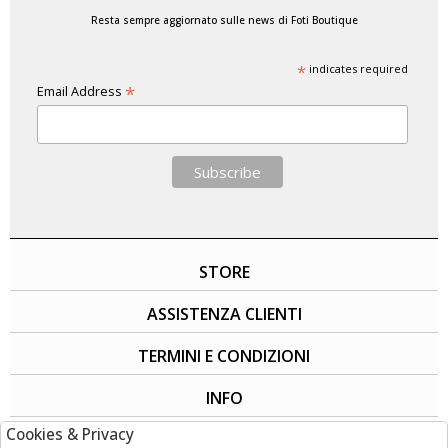
Resta sempre aggiornato sulle news di Foti Boutique
*
indicates required
*
Email Address
STORE
ASSISTENZA CLIENTI
TERMINI E CONDIZIONI
INFO
Cookies & Privacy
SOCIAL