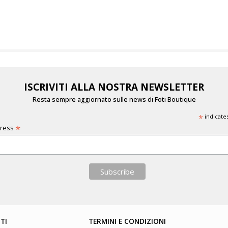
ISCRIVITI ALLA NOSTRA NEWSLETTER
Resta sempre aggiornato sulle news di Foti Boutique
*
indicate
*
dress
TI
TERMINI E CONDIZIONI