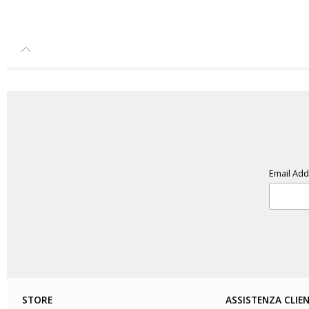
Email Ad
STORE
ASSISTENZA CLIEN