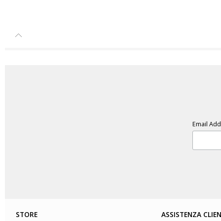
Email Ad
STORE
ASSISTENZA CLIEN