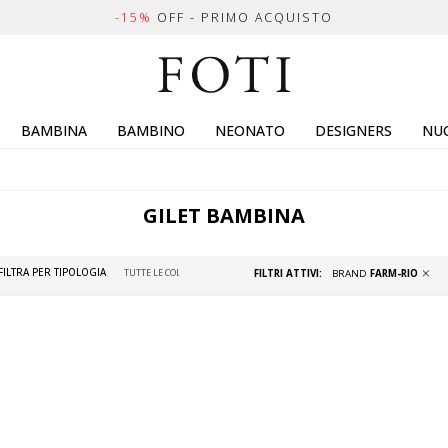
-15%
OFF - PRIMO ACQUISTO
BAMBINA
BAMBINO
NEONATO
DESIGNERS
NUO
GILET BAMBINA
FILTRA PER TIPOLOGIA
FILTRI ATTIVI:
BRAND
FARM-RIO