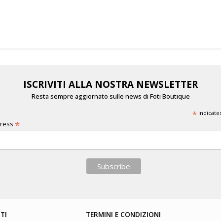
ISCRIVITI ALLA NOSTRA NEWSLETTER
Resta sempre aggiornato sulle news di Foti Boutique
*
indicate
*
dress
TI
TERMINI E CONDIZIONI