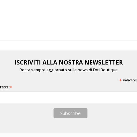
ISCRIVITI ALLA NOSTRA NEWSLETTER
Resta sempre aggiornato sulle news di Foti Boutique
*
indicate
*
dress