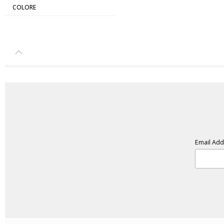
COLORE
Email Ad