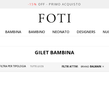
-15%
OFF - PRIMO ACQUISTO
BAMBINA
BAMBINO
NEONATO
DESIGNERS
NUO
GILET BAMBINA
FILTRA PER TIPOLOGIA
FILTRI ATTIVI:
BRAND
BALMAIN