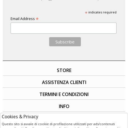
*
indicates required
*
Email Address
STORE
ASSISTENZA CLIENTI
TERMINI E CONDIZIONI
INFO
Cookies & Privacy
SOCIAL
Questo sito si avvale di cookie di profilazione utilizzati per ads/contenuti