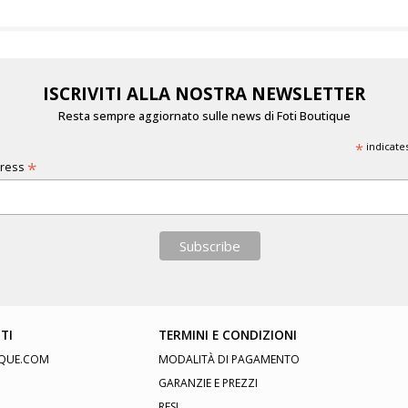
ISCRIVITI ALLA NOSTRA NEWSLETTER
Resta sempre aggiornato sulle news di Foti Boutique
*
indicate
*
dress
TI
TERMINI E CONDIZIONI
QUE.COM
MODALITÀ DI PAGAMENTO
GARANZIE E PREZZI
RESI