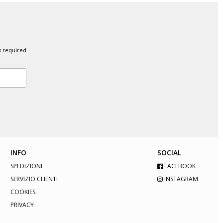
s required
INFO
SOCIAL
SPEDIZIONI
FACEBOOK
SERVIZIO CLIENTI
INSTAGRAM
COOKIES
PRIVACY