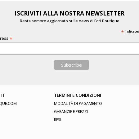
ISCRIVITI ALLA NOSTRA NEWSLETTER
Resta sempre aggiornato sulle news di Foti Boutique
*
indicate
*
dress
TI
TERMINI E CONDIZIONI
QUE.COM
MODALITÀ DI PAGAMENTO
GARANZIE E PREZZI
RESI