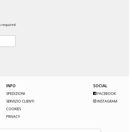
s required
INFO
SOCIAL
SPEDIZIONI
FACEBOOK
SERVIZIO CLIENTI
INSTAGRAM
COOKIES
PRIVACY