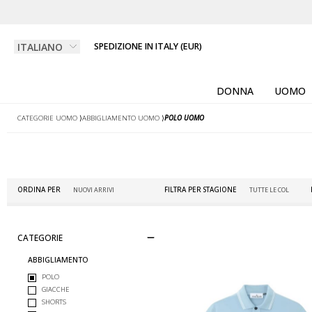
SPEDIZIONE IN ITALY (EUR)
DONNA
UOMO
CATEGORIE UOMO
⟩
ABBIGLIAMENTO UOMO
⟩
POLO UOMO
ORDINA PER
FILTRA PER STAGIONE
CATEGORIE
ABBIGLIAMENTO
POLO
GIACCHE
SHORTS