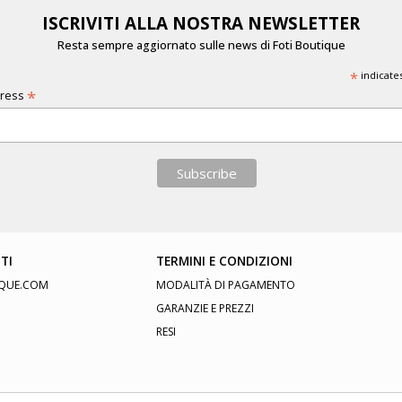
ISCRIVITI ALLA NOSTRA NEWSLETTER
Resta sempre aggiornato sulle news di Foti Boutique
*
indicate
*
dress
TI
TERMINI E CONDIZIONI
QUE.COM
MODALITÀ DI PAGAMENTO
GARANZIE E PREZZI
RESI