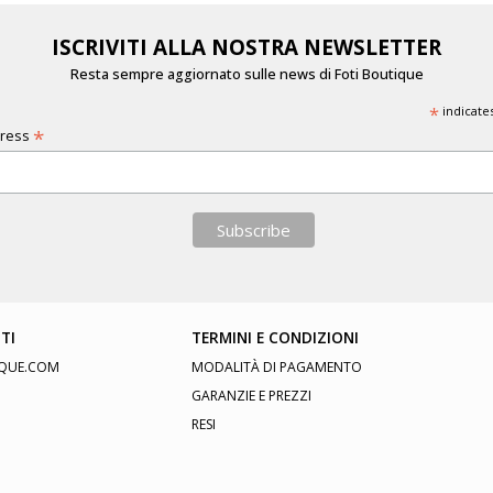
ISCRIVITI ALLA NOSTRA NEWSLETTER
Resta sempre aggiornato sulle news di Foti Boutique
*
indicate
*
dress
TI
TERMINI E CONDIZIONI
QUE.COM
MODALITÀ DI PAGAMENTO
GARANZIE E PREZZI
RESI