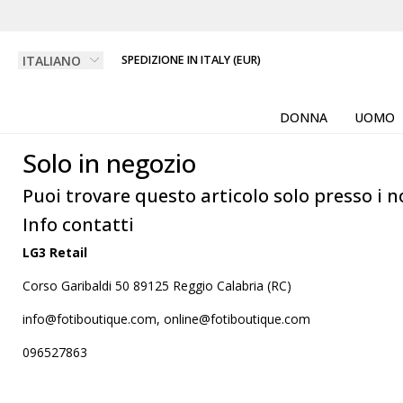
SPEDIZIONE IN ITALY (EUR)
DONNA
UOMO
Solo in negozio
Puoi trovare questo articolo solo presso i n
Info contatti
LG3 Retail
Corso Garibaldi 50 89125 Reggio Calabria (RC)
info@fotiboutique.com, online@fotiboutique.com
096527863