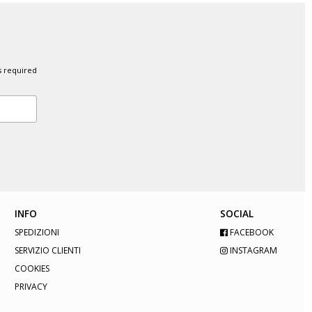
s required
INFO
SOCIAL
SPEDIZIONI
FACEBOOK
SERVIZIO CLIENTI
INSTAGRAM
COOKIES
PRIVACY