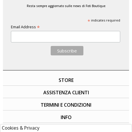
Resta sempre aggiornato sulle news di Foti Boutique
*
indicates required
*
Email Address
STORE
ASSISTENZA CLIENTI
TERMINI E CONDIZIONI
INFO
Cookies & Privacy
SOCIAL