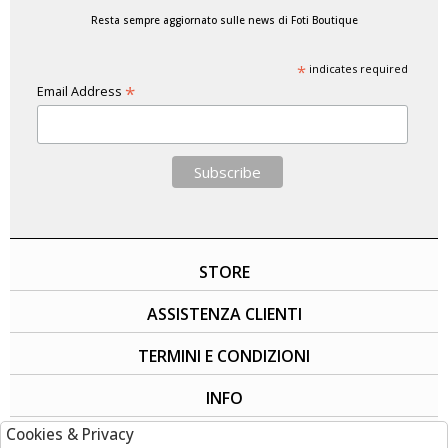
Resta sempre aggiornato sulle news di Foti Boutique
*
indicates required
*
Email Address
STORE
ASSISTENZA CLIENTI
TERMINI E CONDIZIONI
INFO
Cookies & Privacy
SOCIAL