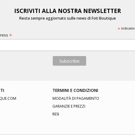
ISCRIVITI ALLA NOSTRA NEWSLETTER
Resta sempre aggiornato sulle news di Foti Boutique
*
indicate
*
dress
TI
TERMINI E CONDIZIONI
QUE.COM
MODALITÀ DI PAGAMENTO
GARANZIE E PREZZI
RESI