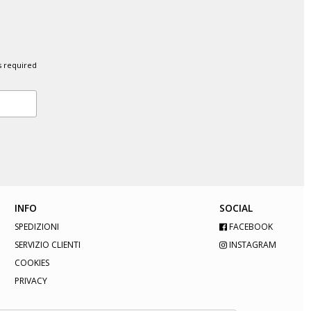
s required
INFO
SOCIAL
SPEDIZIONI
FACEBOOK
SERVIZIO CLIENTI
INSTAGRAM
COOKIES
PRIVACY