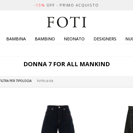
-15%
OFF - PRIMO ACQUISTO
BAMBINA
BAMBINO
NEONATO
DESIGNERS
NUO
DONNA
7 FOR ALL MANKIND
FILTRA PER TIPOLOGIA