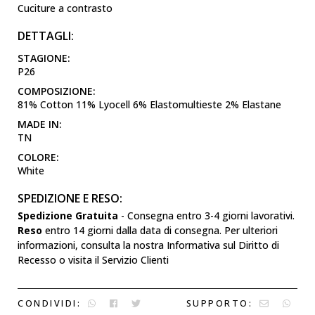
Cuciture a contrasto
DETTAGLI:
STAGIONE:
P26
COMPOSIZIONE:
81% Cotton 11% Lyocell 6% Elastomultieste 2% Elastane
MADE IN:
TN
COLORE:
White
SPEDIZIONE E RESO:
Spedizione Gratuita
- Consegna entro 3-4 giorni lavorativi.
Reso
entro 14 giorni dalla data di consegna. Per ulteriori
informazioni, consulta la nostra Informativa sul Diritto di
Recesso o visita il Servizio Clienti
CONDIVIDI:
SUPPORTO: