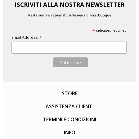
ISCRIVITI ALLA NOSTRA NEWSLETTER
Resta sempre aggiornato sulle news di Foti Boutique
*
indicates required
*
Email Address
STORE
ASSISTENZA CLIENTI
TERMINI E CONDIZIONI
INFO