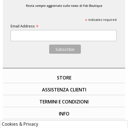
Resta sempre aggiornato sulle news di Foti Boutique
*
indicates required
*
Email Address
STORE
ASSISTENZA CLIENTI
TERMINI E CONDIZIONI
INFO
Cookies & Privacy
SOCIAL