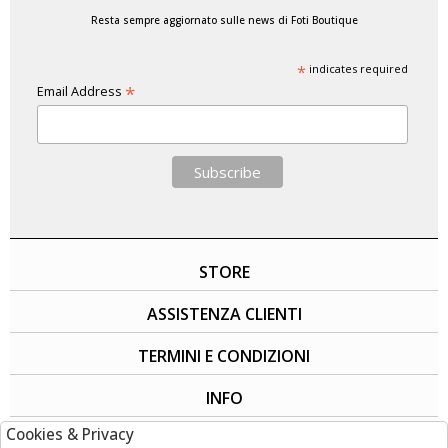
Resta sempre aggiornato sulle news di Foti Boutique
*
indicates required
*
Email Address
STORE
ASSISTENZA CLIENTI
TERMINI E CONDIZIONI
INFO
Cookies & Privacy
SOCIAL