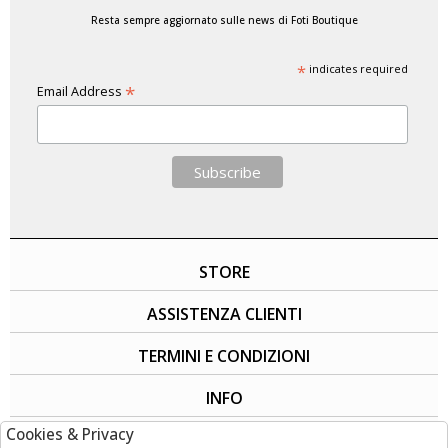
Resta sempre aggiornato sulle news di Foti Boutique
*
indicates required
*
Email Address
STORE
ASSISTENZA CLIENTI
TERMINI E CONDIZIONI
INFO
Cookies & Privacy
SOCIAL