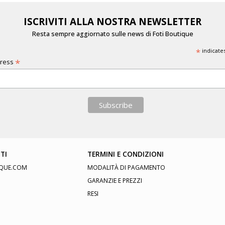
ISCRIVITI ALLA NOSTRA NEWSLETTER
Resta sempre aggiornato sulle news di Foti Boutique
*
indicate
*
dress
TI
TERMINI E CONDIZIONI
QUE.COM
MODALITÀ DI PAGAMENTO
GARANZIE E PREZZI
RESI