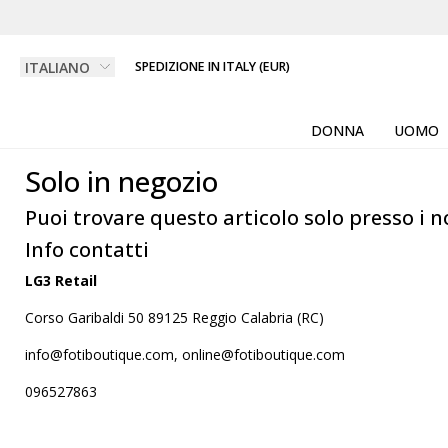
SPEDIZIONE IN ITALY (EUR)
DONNA
UOMO
Solo in negozio
Puoi trovare questo articolo solo presso i n
Info contatti
LG3 Retail
Corso Garibaldi 50 89125 Reggio Calabria (RC)
info@fotiboutique.com, online@fotiboutique.com
096527863