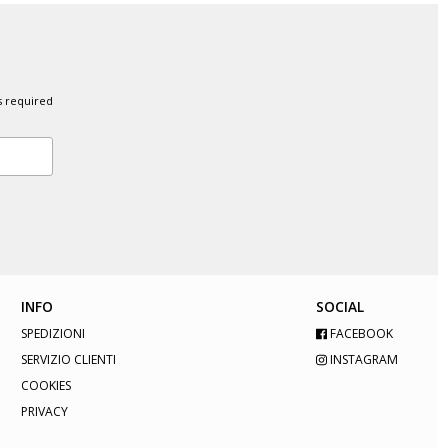
s required
INFO
SOCIAL
SPEDIZIONI
FACEBOOK
SERVIZIO CLIENTI
INSTAGRAM
COOKIES
PRIVACY