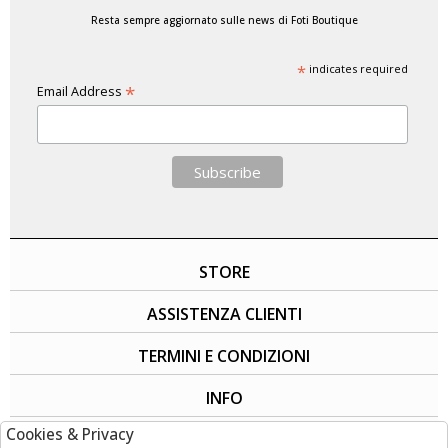
Resta sempre aggiornato sulle news di Foti Boutique
*
indicates required
*
Email Address
STORE
ASSISTENZA CLIENTI
TERMINI E CONDIZIONI
INFO
Cookies & Privacy
SOCIAL