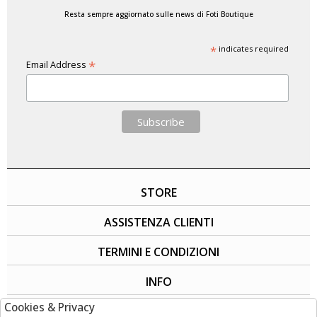
Resta sempre aggiornato sulle news di Foti Boutique
*
indicates required
*
Email Address
STORE
ASSISTENZA CLIENTI
TERMINI E CONDIZIONI
INFO
Cookies & Privacy
SOCIAL