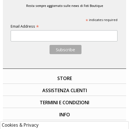
Resta sempre aggiornato sulle news di Foti Boutique
*
indicates required
*
Email Address
STORE
ASSISTENZA CLIENTI
TERMINI E CONDIZIONI
INFO
Cookies & Privacy
SOCIAL