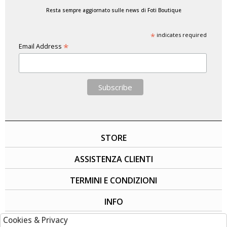
Resta sempre aggiornato sulle news di Foti Boutique
*
indicates required
*
Email Address
STORE
ASSISTENZA CLIENTI
TERMINI E CONDIZIONI
INFO
Cookies & Privacy
SOCIAL