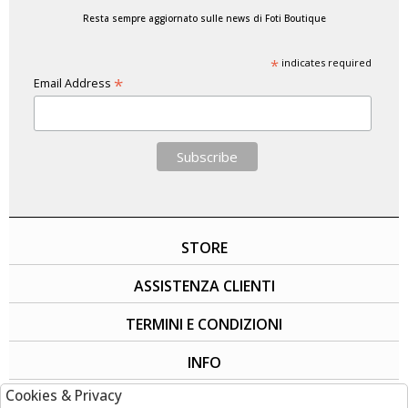
Resta sempre aggiornato sulle news di Foti Boutique
*
indicates required
*
Email Address
STORE
ASSISTENZA CLIENTI
TERMINI E CONDIZIONI
INFO
Cookies & Privacy
SOCIAL