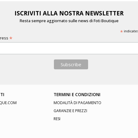
ISCRIVITI ALLA NOSTRA NEWSLETTER
Resta sempre aggiornato sulle news di Foti Boutique
*
indicate
*
dress
TI
TERMINI E CONDIZIONI
QUE.COM
MODALITÀ DI PAGAMENTO
GARANZIE E PREZZI
RESI