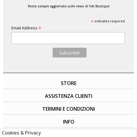
Resta sempre aggiornato sulle news di Foti Boutique
*
indicates required
*
Email Address
STORE
ASSISTENZA CLIENTI
TERMINI E CONDIZIONI
INFO
Cookies & Privacy
SOCIAL