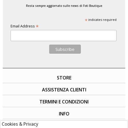
Resta sempre aggiornato sulle news di Foti Boutique
*
indicates required
*
Email Address
STORE
ASSISTENZA CLIENTI
TERMINI E CONDIZIONI
INFO
Cookies & Privacy
SOCIAL