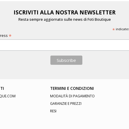
ISCRIVITI ALLA NOSTRA NEWSLETTER
Resta sempre aggiornato sulle news di Foti Boutique
*
indicate
*
dress
TI
TERMINI E CONDIZIONI
QUE.COM
MODALITÀ DI PAGAMENTO
GARANZIE E PREZZI
RESI