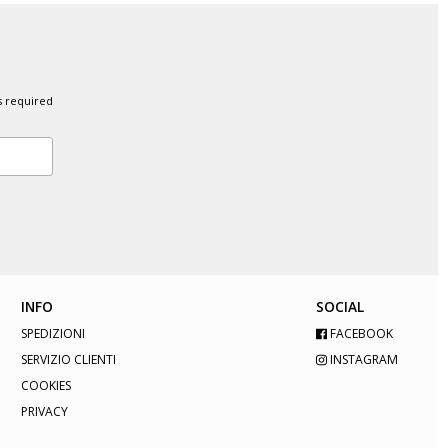
s required
INFO
SOCIAL
SPEDIZIONI
FACEBOOK
SERVIZIO CLIENTI
INSTAGRAM
COOKIES
PRIVACY