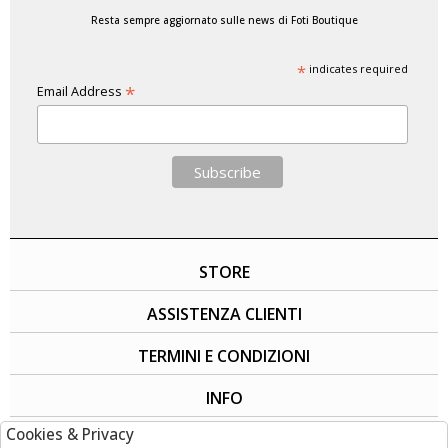
Resta sempre aggiornato sulle news di Foti Boutique
*
indicates required
*
Email Address
STORE
ASSISTENZA CLIENTI
TERMINI E CONDIZIONI
INFO
Cookies & Privacy
SOCIAL