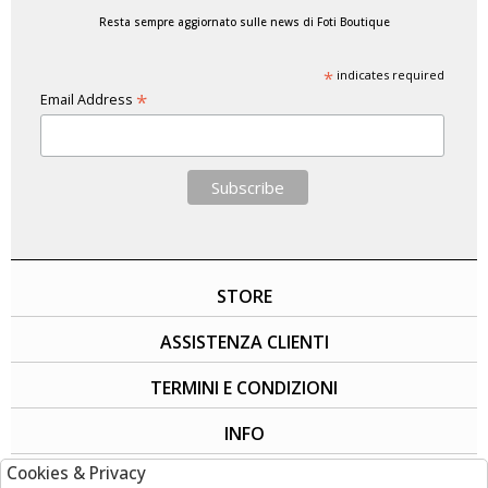
Resta sempre aggiornato sulle news di Foti Boutique
*
indicates required
*
Email Address
STORE
ASSISTENZA CLIENTI
TERMINI E CONDIZIONI
INFO
Cookies & Privacy
SOCIAL