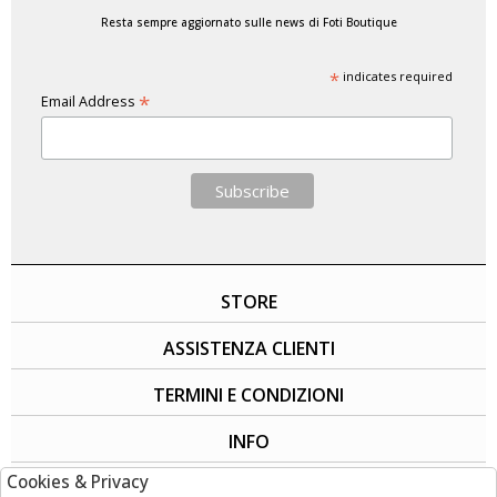
Resta sempre aggiornato sulle news di Foti Boutique
*
indicates required
*
Email Address
STORE
ASSISTENZA CLIENTI
TERMINI E CONDIZIONI
INFO
Cookies & Privacy
SOCIAL