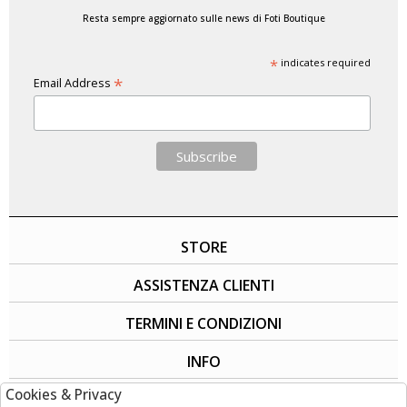
Resta sempre aggiornato sulle news di Foti Boutique
*
indicates required
*
Email Address
STORE
ASSISTENZA CLIENTI
TERMINI E CONDIZIONI
INFO
Cookies & Privacy
SOCIAL