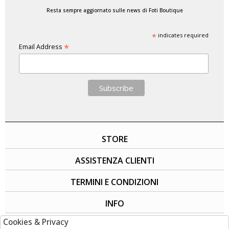
Resta sempre aggiornato sulle news di Foti Boutique
*
indicates required
*
Email Address
STORE
ASSISTENZA CLIENTI
TERMINI E CONDIZIONI
INFO
Cookies & Privacy
SOCIAL