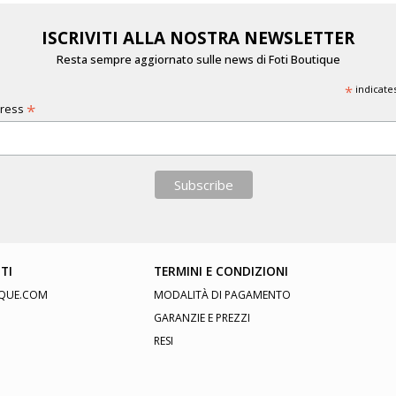
ISCRIVITI ALLA NOSTRA NEWSLETTER
Resta sempre aggiornato sulle news di Foti Boutique
*
indicate
*
dress
TI
TERMINI E CONDIZIONI
QUE.COM
MODALITÀ DI PAGAMENTO
GARANZIE E PREZZI
RESI