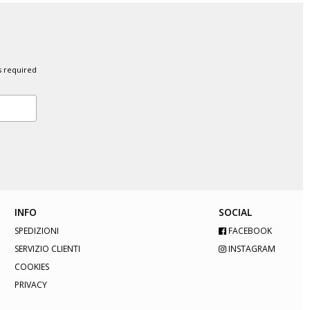
s required
INFO
SOCIAL
SPEDIZIONI
FACEBOOK
SERVIZIO CLIENTI
INSTAGRAM
COOKIES
PRIVACY