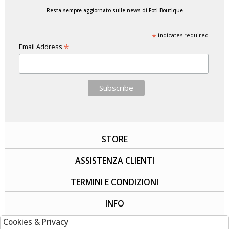
Resta sempre aggiornato sulle news di Foti Boutique
*
indicates required
*
Email Address
STORE
ASSISTENZA CLIENTI
TERMINI E CONDIZIONI
INFO
Cookies & Privacy
SOCIAL