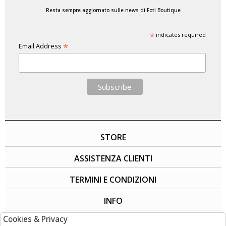
Resta sempre aggiornato sulle news di Foti Boutique
*
indicates required
*
Email Address
STORE
ASSISTENZA CLIENTI
TERMINI E CONDIZIONI
INFO
Cookies & Privacy
SOCIAL