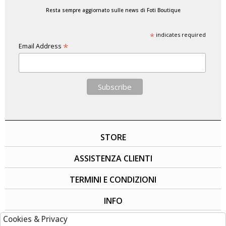
Resta sempre aggiornato sulle news di Foti Boutique
*
indicates required
*
Email Address
STORE
ASSISTENZA CLIENTI
TERMINI E CONDIZIONI
INFO
Cookies & Privacy
SOCIAL