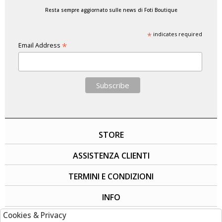
Resta sempre aggiornato sulle news di Foti Boutique
*
indicates required
*
Email Address
STORE
ASSISTENZA CLIENTI
TERMINI E CONDIZIONI
INFO
Cookies & Privacy
SOCIAL