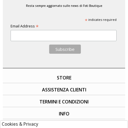
Resta sempre aggiornato sulle news di Foti Boutique
*
indicates required
*
Email Address
STORE
ASSISTENZA CLIENTI
TERMINI E CONDIZIONI
INFO
Cookies & Privacy
SOCIAL